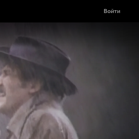
Войти