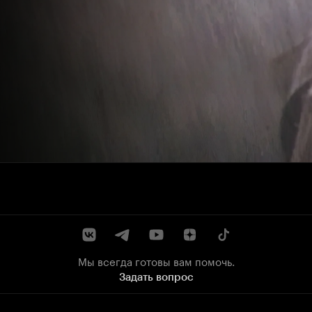
Мы всегда готовы вам помочь.
Задать вопрос