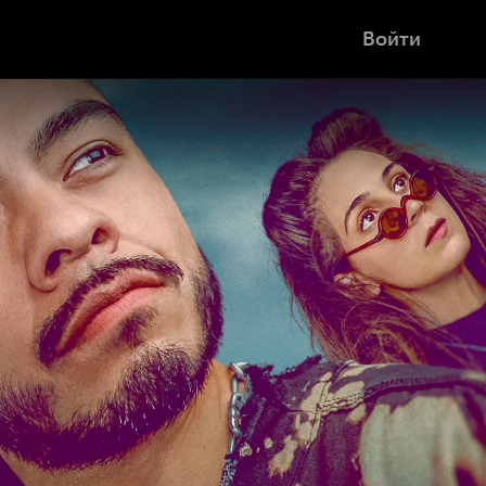
Войти