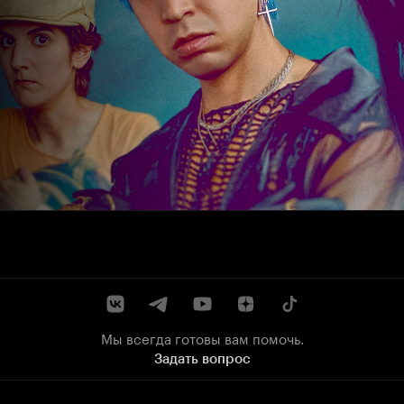
Мы всегда готовы вам помочь.
Задать вопрос