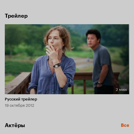
Трейлер
2 мин
Длительность 2 мин
Русский трейлер
19 октября 2012
Актёры
Все