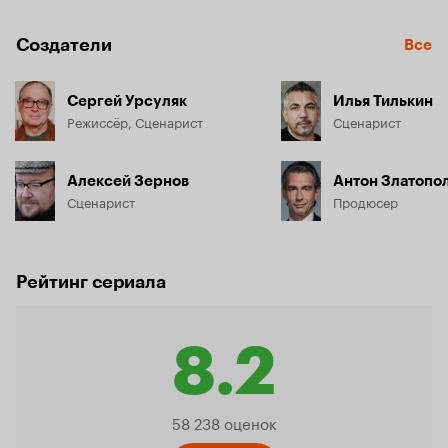
Создатели
Все
Сергей Урсуляк
Илья Тилькин
Режиссёр, Сценарист
Сценарист
Алексей Зернов
Антон Златопо
Сценарист
Продюсер
Рейтинг сериала
8.2
Рейтинг
58 238 оценок