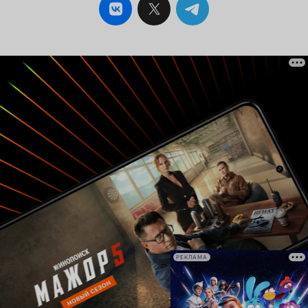
РЕКЛАМА