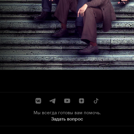
Мы всегда готовы вам помочь.
Задать вопрос