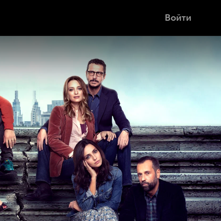
Войти