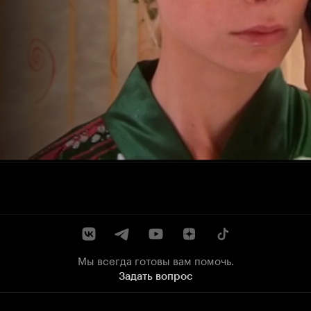
Мы всегда готовы вам помочь.
Задать вопрос