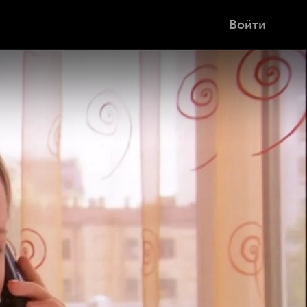
Войти