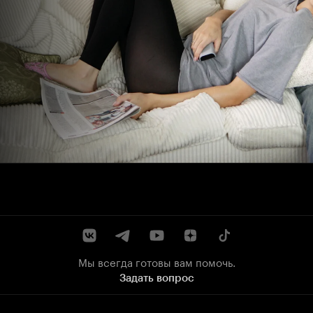
Мы всегда готовы вам помочь.
Задать вопрос