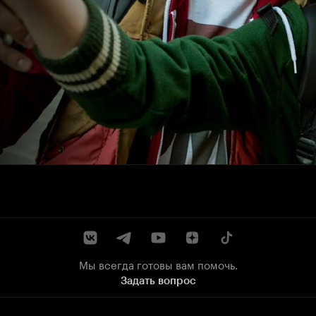
Мы всегда готовы вам помочь.
Задать вопрос