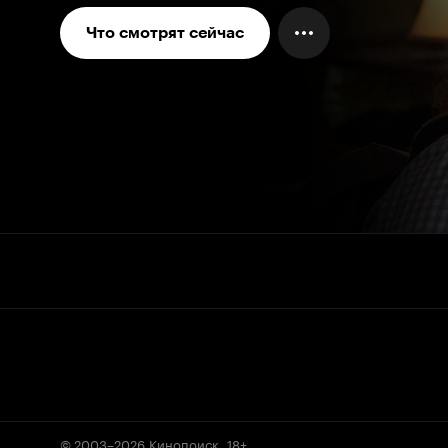
Что смотрят сейчас
© 2003–2026
Кинопоиск
.
18+