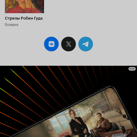
Стрелы Робин Гуда
боевик