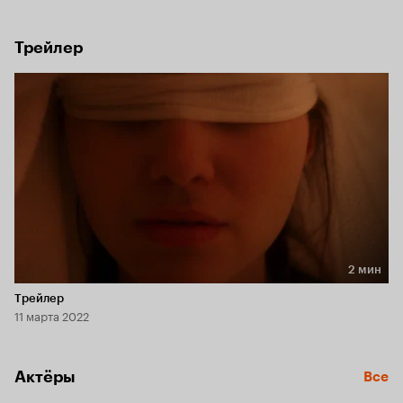
Трейлер
2 мин
Длительность 2 мин
Трейлер
11 марта 2022
Актёры
Все