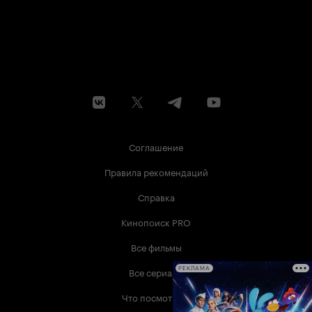
Соглашение
Правила рекомендаций
Справка
Кинопоиск PRO
Все фильмы
Все сериалы
РЕКЛАМА
Что посмотреть