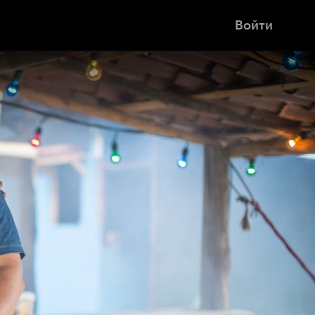
Войти