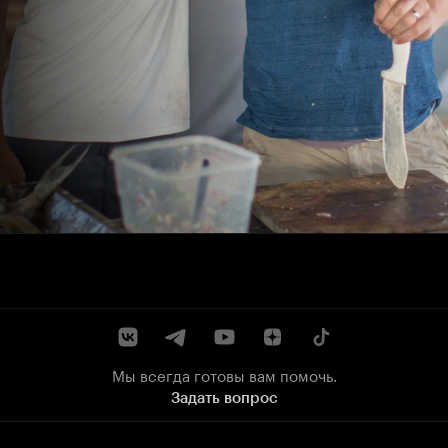
Мы всегда готовы вам помочь.
Задать вопрос