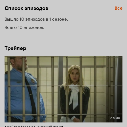
Список эпизодов
Все
Вышло 10 эпизодов в 1 сезоне
Всего 10 эпизодов
Трейлер
2 мин
Длительность 2 мин