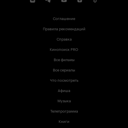
Соглашение
Правила рекомендаций
Справка
Кинопоиск PRO
Все фильмы
Все сериалы
Что посмотреть
Афиша
Музыка
Телепрограмма
Книги