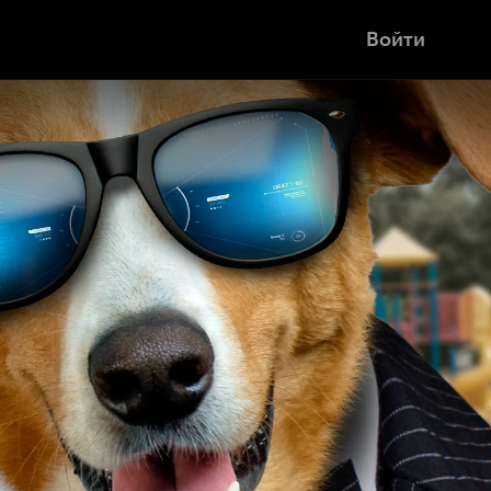
Войти