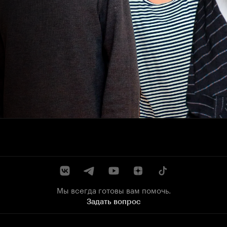
Мы всегда готовы вам помочь.
Задать вопрос