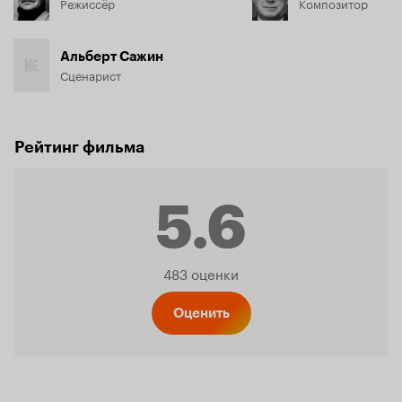
Режиссёр
Композитор
Альберт Сажин
Сценарист
Рейтинг фильма
5.6
Рейтинг
483 оценки
Кинопо
Оценить