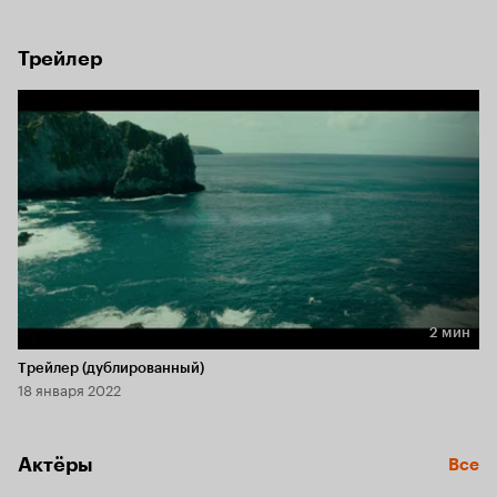
Трейлер
2 мин
Длительность 2 мин
Трейлер (дублированный)
18 января 2022
Актёры
Все