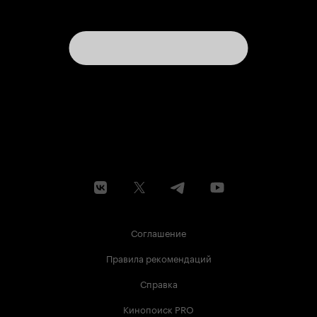
Соглашение
Правила рекомендаций
Справка
Кинопоиск PRO