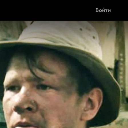
Войти