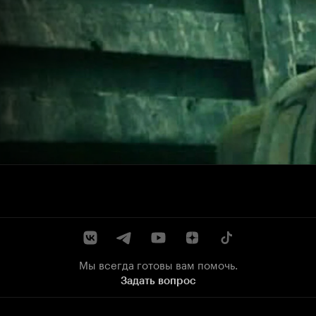
Мы всегда готовы вам помочь.
Задать вопрос