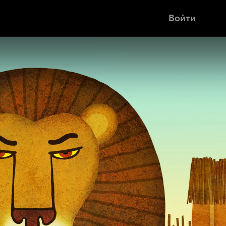
Войти