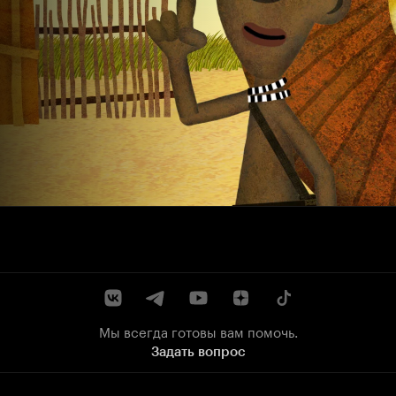
Мы всегда готовы вам помочь.
Задать вопрос