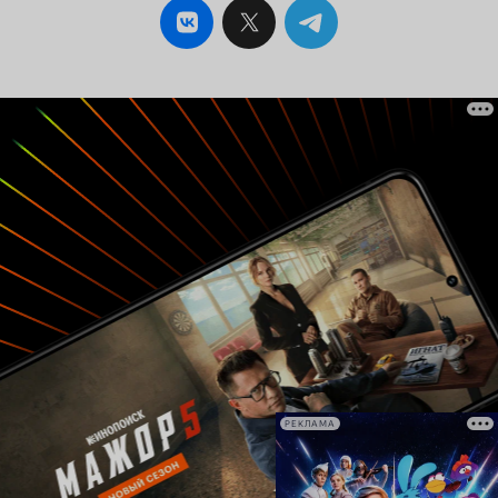
РЕКЛАМА