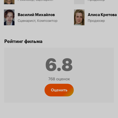
Василий Михайлов
Алиса Кретова
Сценарист, Композитор
Продюсер
Рейтинг фильма
6.8
Рейтинг
768 оценок
Кинопо
Оценить