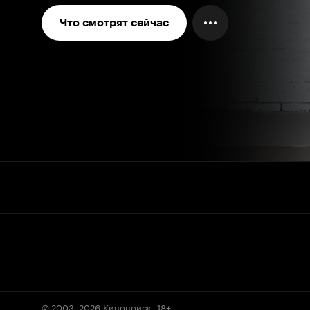
Что смотрят сейчас
© 2003–2026
Кинопоиск
.
18+