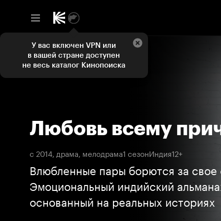
У вас включен VPN или
в вашей стране доступен
не весь каталог Кинопоиска
Любовь всему при
с 2014, драма, мелодрама
1 сезон
Индия
12+
Влюбленные пары борются за свое 
Эмоциональный индийский альмана
основанный на реальных историях