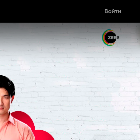
Войти