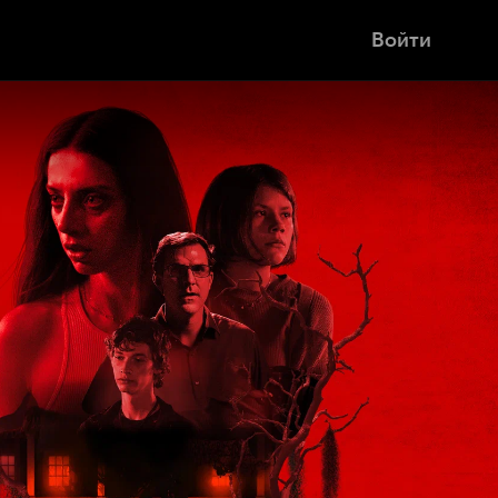
Войти