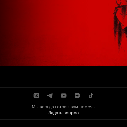
Мы всегда готовы вам помочь.
Задать вопрос