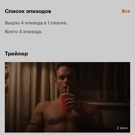
Список эпизодов
Все
Вышло 4 эпизода в 1 сезоне
Всего 4 эпизода
Трейлер
2 мин
Длительность 2 мин