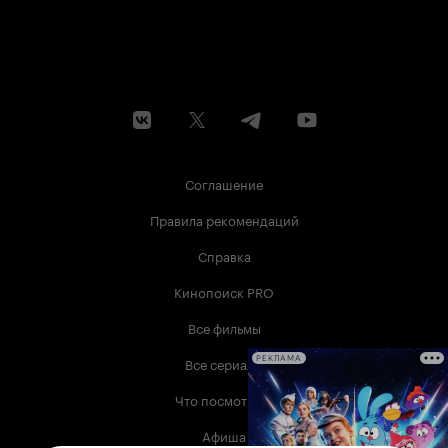
Соглашение
Правила рекомендаций
Справка
Кинопоиск PRO
Все фильмы
Все сериалы
РЕКЛАМА
Что посмотреть
Афиша