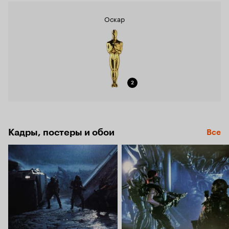
Оскар
2
Кадры, постеры и обои
Все