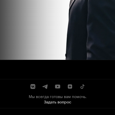
Мы всегда готовы вам помочь.
Задать вопрос