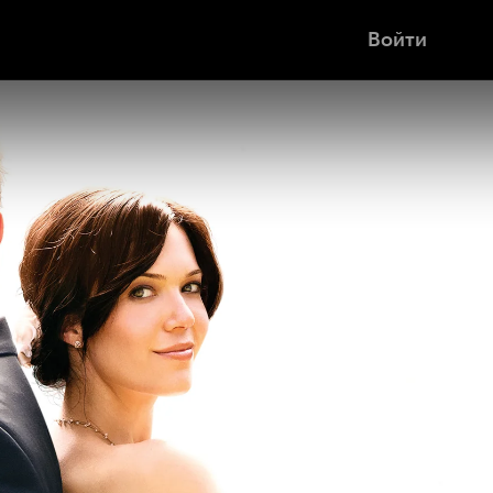
Войти