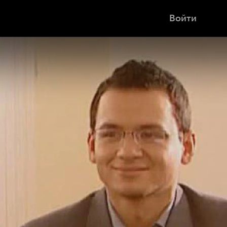
Войти