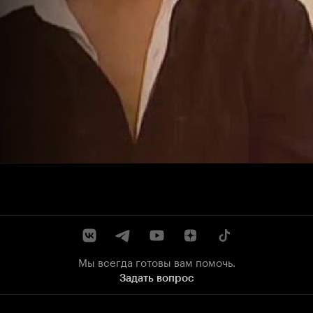
Мы всегда готовы вам помочь.
Задать вопрос