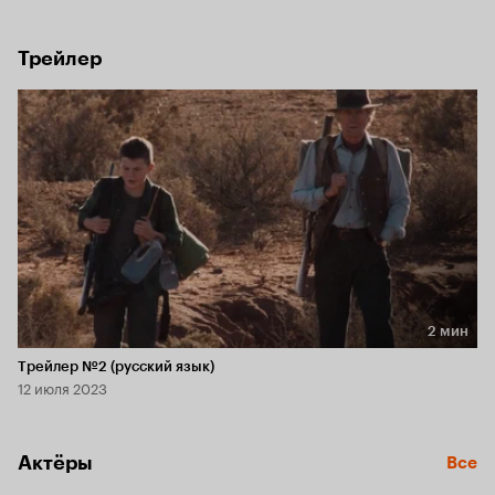
Трейлер
2 мин
Длительность 2 мин
Трейлер №2 (русский язык)
12 июля 2023
Актёры
Все