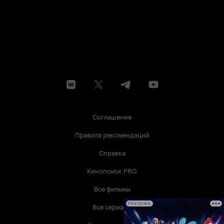
Соглашение
Правила рекомендаций
Справка
Кинопоиск PRO
Все фильмы
Все сериалы
РЕКЛАМА