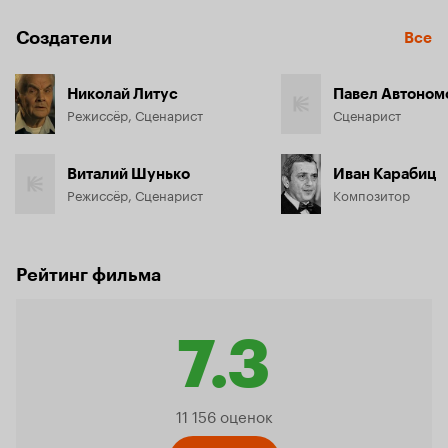
Создатели
Все
Николай Литус
Павел Автоном
Режиссёр, Сценарист
Сценарист
Виталий Шунько
Иван Карабиц
Режиссёр, Сценарист
Композитор
Рейтинг фильма
7.3
Рейтинг
11 156 оценок