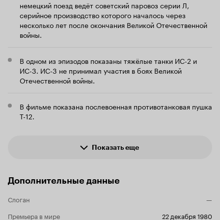
немецкий поезд ведёт советский паровоз серии Л,
серийное производство которого началось через
несколько лет после окончания Великой Отечественной
войны.
В одном из эпизодов показаны тяжёлые танки ИС-2 и
ИС-3. ИС-3 не принимал участия в боях Великой
Отечественной войны.
В фильме показана послевоенная противотанковая пушка
Т-12.
Показать еще
Дополнительные данные
Слоган
—
Премьера в мире
22 декабря 1980