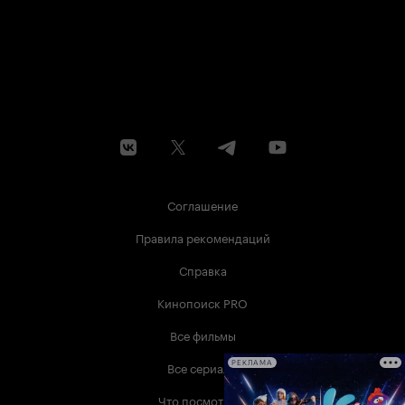
Соглашение
Правила рекомендаций
Справка
Кинопоиск PRO
Все фильмы
Все сериалы
РЕКЛАМА
Что посмотреть