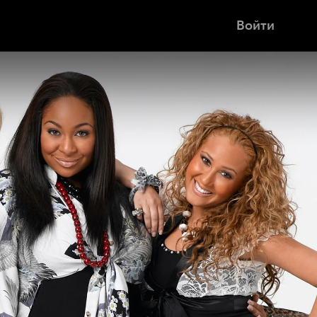
Войти