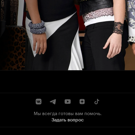
Мы всегда готовы вам помочь.
Задать вопрос