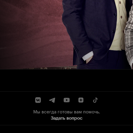
Мы всегда готовы вам помочь.
Задать вопрос