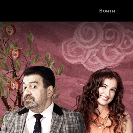
Войти