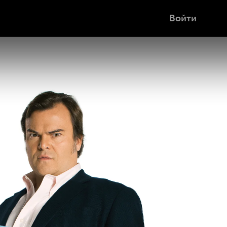
Войти