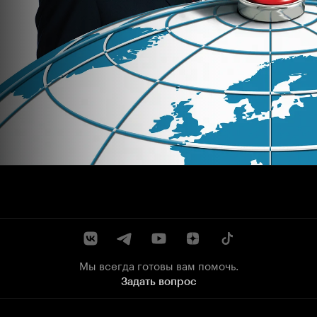
Мы всегда готовы вам помочь.
Задать вопрос