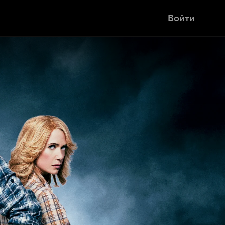
Войти