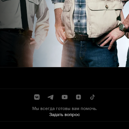
Мы всегда готовы вам помочь.
Задать вопрос