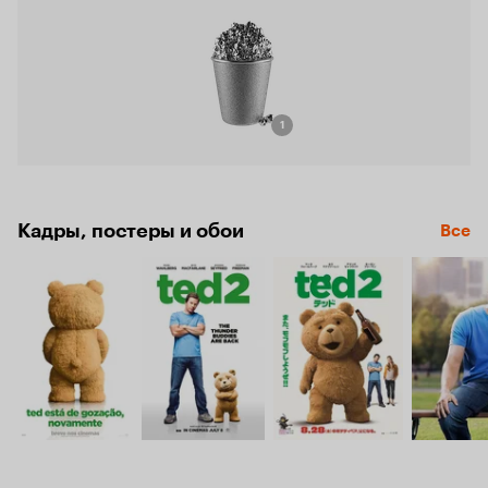
1
Кадры, постеры и обои
Все