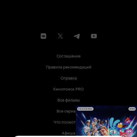
Соглашение
Правила рекомендаций
Справка
Кинопоиск PRO
Все фильмы
Все сериалы
РЕКЛАМА
Что посмотреть
Афиша