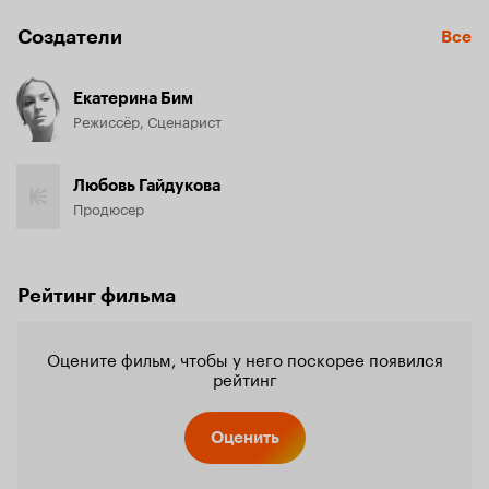
Создатели
Все
Екатерина Бим
Режиссёр, Сценарист
Любовь Гайдукова
Продюсер
Рейтинг фильма
Оцените фильм, чтобы у него поскорее появился
рейтинг
Оценить