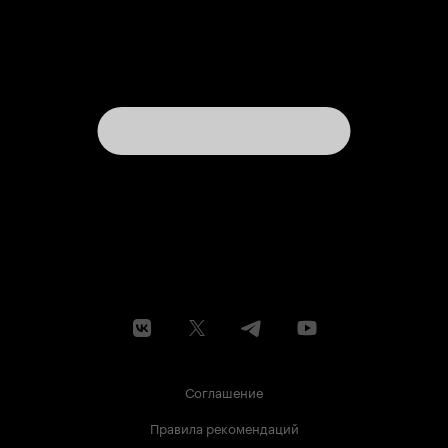
Соглашение
Правила рекомендаций