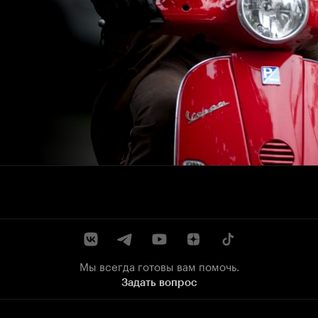
Мы всегда готовы вам помочь.
Задать вопрос