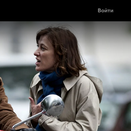
Войти