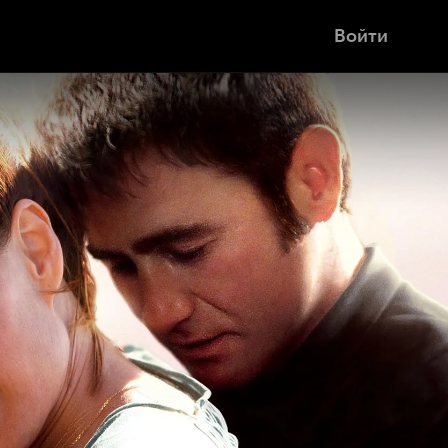
Войти