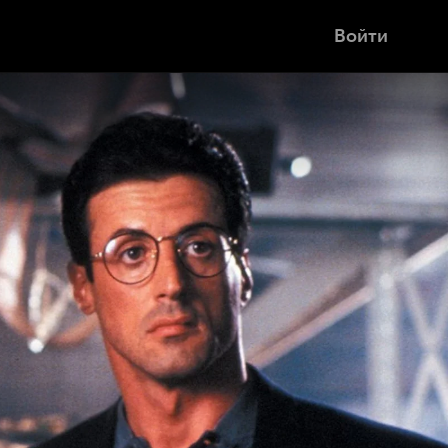
Войти