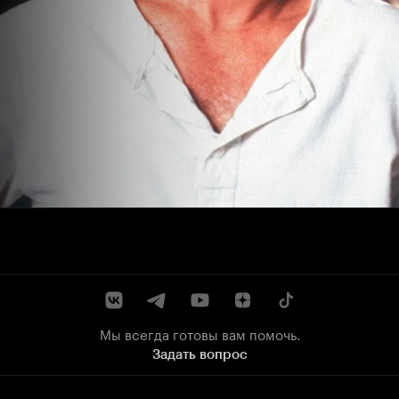
Мы всегда готовы вам помочь.
Задать вопрос