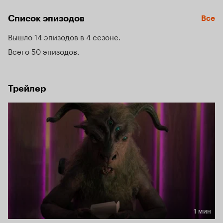
Список эпизодов
Все
Вышло 14 эпизодов в 4 сезоне
Всего 50 эпизодов
Трейлер
1 мин
Длительность 1 мин