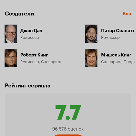
Создатели
Все
Джон Дал
Питер Соллетт
Режиссёр
Режиссёр
Роберт Кинг
Мишель Кинг
Режиссёр, Сценарист
Сценарист, Прод
Рейтинг сериала
7.7
Рейтинг
96 576 оценок