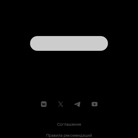
Соглашение
Правила рекомендаций