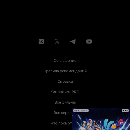
Соглашение
Правила рекомендаций
Справка
Кинопоиск PRO
Все фильмы
Все сериалы
РЕКЛАМА
Что посмотреть