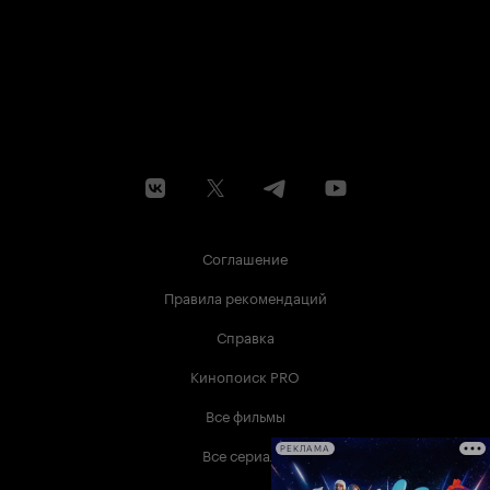
Соглашение
Правила рекомендаций
Справка
Кинопоиск PRO
Все фильмы
Все сериалы
РЕКЛАМА