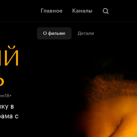
Главное
Каналы
О фильме
Детали
мин
18+
ку в
рама с