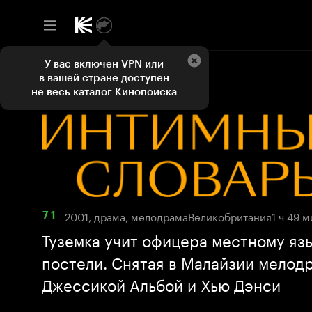
У вас включен VPN или
в вашей стране доступен
не весь каталог Кинопоиска
2001, драма, мелодрама
Великобритания
1 ч 49 
7 1
Туземка учит офицера местному язы
постели. Снятая в Малайзии мелод
Джессикой Альбой и Хью Дэнси