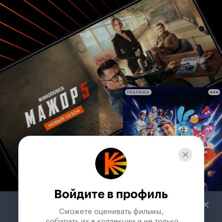
РЕКЛАМА
Войдите в профиль
Сможете оценивать фильмы,

 собирать их в коллекции и не только