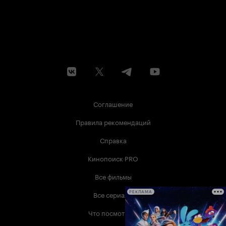
Соглашение
Правила рекомендаций
Справка
Кинопоиск PRO
Все фильмы
Все сериалы
РЕКЛАМА
Что посмотреть