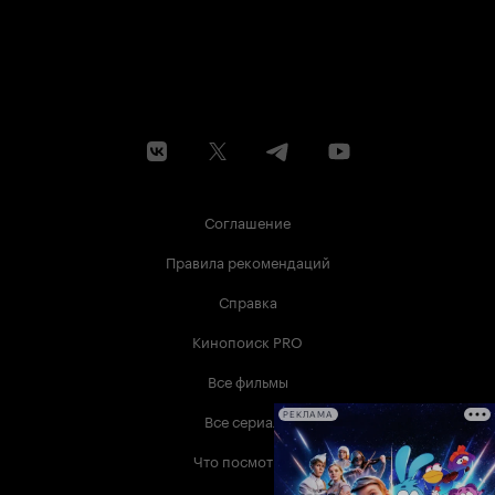
Соглашение
Правила рекомендаций
Справка
Кинопоиск PRO
Все фильмы
Все сериалы
РЕКЛАМА
Что посмотреть